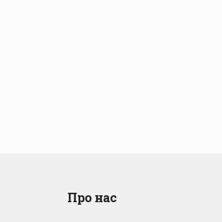
Про нас