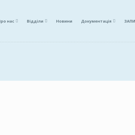
Про нас
Відділи
Новини
Документація
ЗАПИ