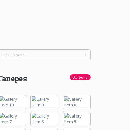
Галерея
Всі фото