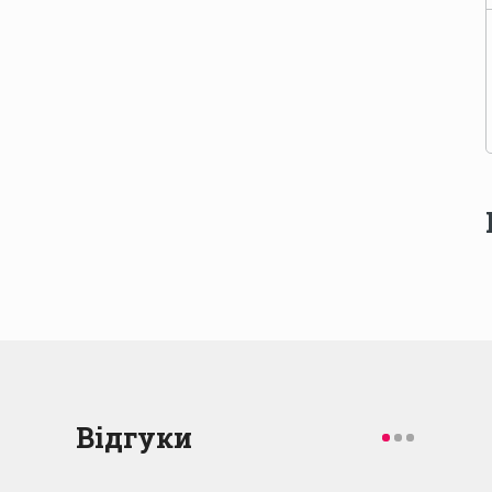
Відгуки