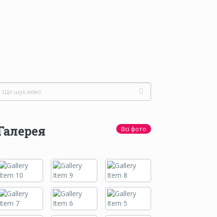
Галерея
Всі фото