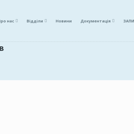
Про нас
Відділи
Новини
Документація
ЗАПИ
в