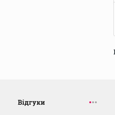
Відгуки