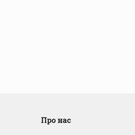
Про нас