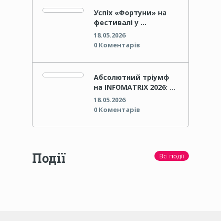
Успіх «Фортуни» на
фестивалі у …
18.05.2026
0 Коментарів
Абсолютний тріумф
на INFOMATRIX 2026: …
18.05.2026
0 Коментарів
Події
Всі події