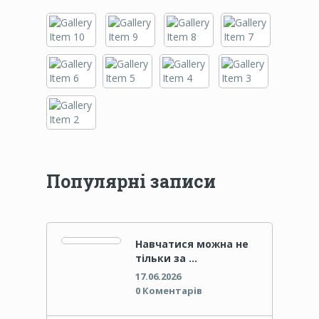
Популярні записи
Навчатися можна не
тільки за …
17.06.2026
0 Коментарів