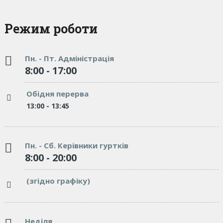
Режим роботи
Пн. - Пт. Адміністрація
8:00 - 17:00
Обідня перерва
13:00 - 13:45
Пн. - Сб. Керівники гуртків
8:00 - 20:00
(згідно графіку)
Неділя