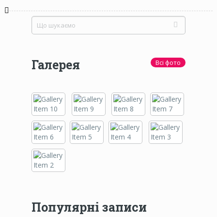
Галерея
Всі фото
Популярні записи