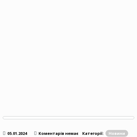
05.01.2024
Коментарів немає
Категорії:
Новини