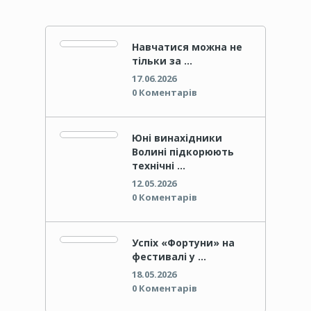
Навчатися можна не
тільки за …
17.06.2026
0 Коментарів
Юні винахідники
Волині підкорюють
технічні …
12.05.2026
0 Коментарів
Успіх «Фортуни» на
фестивалі у …
18.05.2026
0 Коментарів