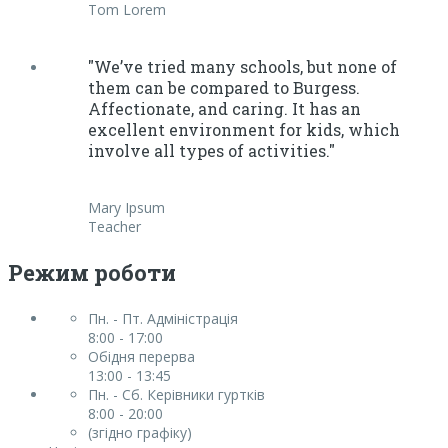
Tom Lorem
"We’ve tried many schools, but none of
them can be compared to Burgess.
Affectionate, and caring. It has an
excellent environment for kids, which
involve all types of activities."
Mary Ipsum
Teacher
Режим роботи
Пн. - Пт. Адміністрація
8:00 - 17:00
Обідня перерва
13:00 - 13:45
Пн. - Сб. Керівники гуртків
8:00 - 20:00
(згідно графіку)