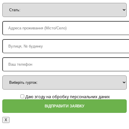
Даю згоду на обробку персональних даних
X