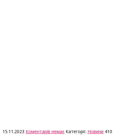
15.11.2023
Коментарів немає
Категорії:
Новини
410