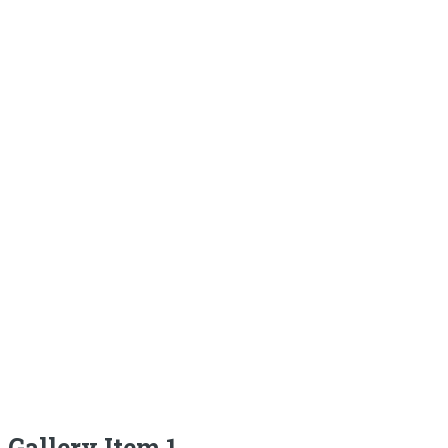
Gallery Item 1