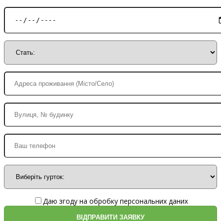
Даю згоду на обробку персональних даних